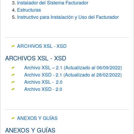
Instalador del Sistema Facturador
Estructuras
Instructivo para Instalación y Uso del Facturador
ARCHIVOS XSL - XSD
ARCHIVOS XSL - XSD
Archivo XSL – 2.1 (Actualizado al 06/09/2022)
Archivo XSD - 2.1 (Actualizado al 28/02/2022)
Archivo XSL - 2.0
Archivo XSD - 2.0
ANEXOS Y GUÍAS
ANEXOS Y GUÍAS