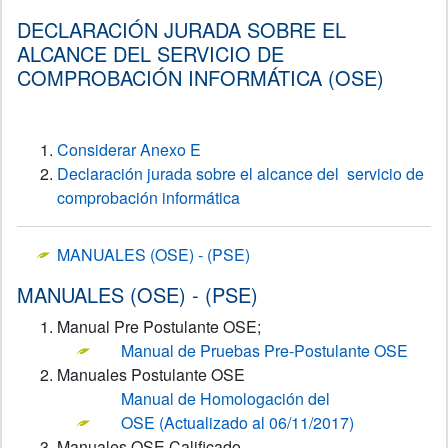
DECLARACIÓN JURADA SOBRE EL
ALCANCE DEL SERVICIO DE
COMPROBACIÓN INFORMÁTICA (OSE)
Considerar Anexo E
Declaración jurada sobre el alcance del servicio de
comprobación informática
MANUALES (OSE) - (PSE)
MANUALES (OSE) - (PSE)
Manual Pre Postulante OSE;
Manual de Pruebas Pre-Postulante OSE
Manuales Postulante OSE
Manual de Homologación del
OSE (Actualizado al 06/11/2017)
Manuales OSE Calificado