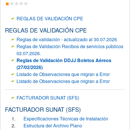
REGLAS DE VALIDACIÓN CPE
REGLAS DE VALIDACIÓN CPE
Reglas de validación - actualizado al 30.07.2026
Reglas de Validación Recibos de servicios públicos
02.07.2026.
Reglas de Validación DDJJ Boletos Aéreos
(27/02/2026)
Listado de Observaciones que migran a Error
Listado de Observaciones que migran a Error
FACTURADOR SUNAT (SFS)
FACTURADOR SUNAT (SFS)
Especificaciones Técnicas de Instalación
Estructura del Archivo Plano