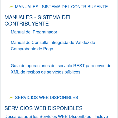
MANUALES - SISTEMA DEL CONTRIBUYENTE
MANUALES - SISTEMA DEL
CONTRIBUYENTE
Manual del Programador
Manual de Consulta Intregrada de Validez de
Comprobante de Pago
Guía de operaciones del servicio REST para envío de
XML de recibos de servicios públicos
SERVICIOS WEB DISPONIBLES
SERVICIOS WEB DISPONIBLES
Descarga aquí los Servicios WEB Disponibles - Incluye