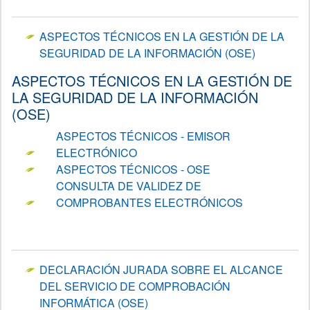
ASPECTOS TÉCNICOS EN LA GESTIÓN DE LA
SEGURIDAD DE LA INFORMACIÓN (OSE)
ASPECTOS TÉCNICOS EN LA GESTIÓN DE
LA SEGURIDAD DE LA INFORMACIÓN
(OSE)
ASPECTOS TÉCNICOS - EMISOR
ELECTRÓNICO
ASPECTOS TÉCNICOS - OSE
CONSULTA DE VALIDEZ DE
COMPROBANTES ELECTRÓNICOS
DECLARACIÓN JURADA SOBRE EL ALCANCE
DEL SERVICIO DE COMPROBACIÓN
INFORMÁTICA (OSE)