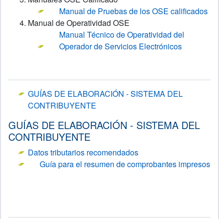
Manual de Pruebas de los OSE calificados
Manual de Operatividad OSE
Manual Técnico de Operatividad del
Operador de Servicios Electrónicos
GUÍAS DE ELABORACIÓN - SISTEMA DEL
CONTRIBUYENTE
GUÍAS DE ELABORACIÓN - SISTEMA DEL
CONTRIBUYENTE
Datos tributarios recomendados
Guía para el resumen de comprobantes impresos