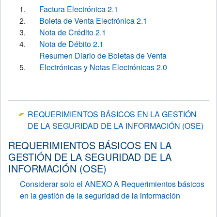
Factura Electrónica 2.1
Boleta de Venta Electrónica 2.1
Nota de Crédito 2.1
Nota de Débito 2.1
Resumen Diario de Boletas de Venta
Electrónicas y Notas Electrónicas 2.0
REQUERIMIENTOS BÁSICOS EN LA GESTIÓN
DE LA SEGURIDAD DE LA INFORMACIÓN (OSE)
REQUERIMIENTOS BÁSICOS EN LA
GESTIÓN DE LA SEGURIDAD DE LA
INFORMACIÓN (OSE)
Considerar solo el ANEXO A Requerimientos básicos
en la gestión de la seguridad de la información