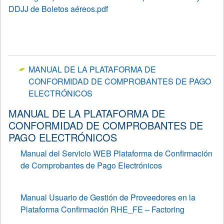
DDJJ de Boletos aéreos.pdf
MANUAL DE LA PLATAFORMA DE
CONFORMIDAD DE COMPROBANTES DE PAGO
ELECTRÓNICOS
MANUAL DE LA PLATAFORMA DE
CONFORMIDAD DE COMPROBANTES DE
PAGO ELECTRÓNICOS
Manual del Servicio WEB Plataforma de Confirmación
de Comprobantes de Pago Electrónicos
Manual Usuario de Gestión de Proveedores en la
Plataforma Confirmación RHE_FE – Factoring