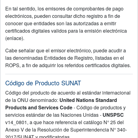
En tal sentido, los emisores de comprobantes de pago
electrónicos, pueden consultar dicho registro a fin de
conocer que entidades son las autorizadas a emitir
certificados digitales validos para la emisión electrónica
(enlace).
Cabe señalar que el emisor electrónico, puede acudir a
las denominadas Entidades de Registro, listadas en el
ROPS, a fin de adquirir los referidos certificados digitales.
Código de Producto SUNAT
Código del producto de acuerdo al estándar internacional
de la ONU denominado:
United Nations Standard
Products and Services Code
- Código de productos y
servicios estándar de las Naciones Unidas -
UNSPSC
v14_0801, a que hace referencia el catálogo N° 25 del
Anexo V de la Resolución de Superintendencia N° 340-
2017/SUNAT y modificatorias.