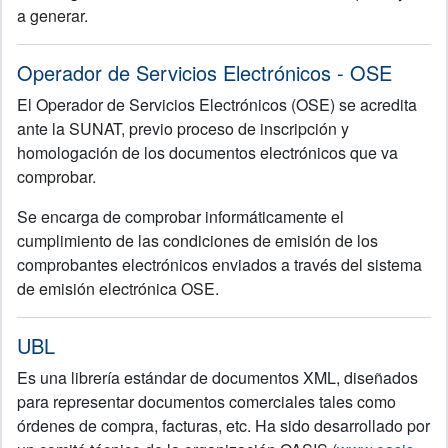
a generar.
Operador de Servicios Electrónicos - OSE
El Operador de Servicios Electrónicos (OSE) se acredita
ante la SUNAT, previo proceso de inscripción y
homologación de los documentos electrónicos que va
comprobar.
Se encarga de comprobar informáticamente el
cumplimiento de las condiciones de emisión de los
comprobantes electrónicos enviados a través del sistema
de emisión electrónica OSE.
UBL
Es una librería estándar de documentos XML, diseñados
para representar documentos comerciales tales como
órdenes de compra, facturas, etc. Ha sido desarrollado por