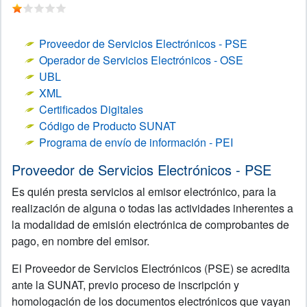
Proveedor de Servicios Electrónicos - PSE
Operador de Servicios Electrónicos - OSE
UBL
XML
Certificados Digitales
Código de Producto SUNAT
Programa de envío de información - PEI
Proveedor de Servicios Electrónicos - PSE
Es quién presta servicios al emisor electrónico, para la
realización de alguna o todas las actividades inherentes a
la modalidad de emisión electrónica de comprobantes de
pago, en nombre del emisor.
El Proveedor de Servicios Electrónicos (PSE) se acredita
ante la SUNAT, previo proceso de inscripción y
homologación de los documentos electrónicos que vayan