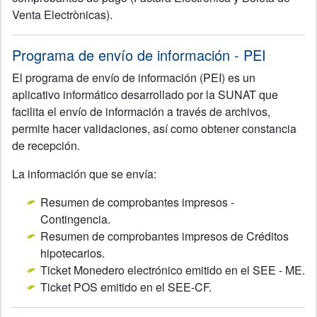
Venta Electrònicas).
Programa de envío de información - PEI
El programa de envío de información (PEI) es un
aplicativo informático desarrollado por la SUNAT que
facilita el envío de información a través de archivos,
permite hacer validaciones, así como obtener constancia
de recepción.
La información que se envía:
Resumen de comprobantes impresos -
Contingencia.
Resumen de comprobantes impresos de Créditos
hipotecarios.
Ticket Monedero electrónico emitido en el SEE - ME.
Ticket POS emitido en el SEE-CF.