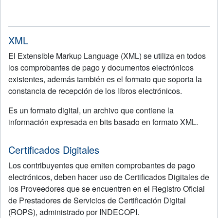
XML
El Extensible Markup Language (XML) se utiliza en todos
los comprobantes de pago y documentos electrónicos
existentes, además también es el formato que soporta la
constancia de recepción de los libros electrónicos.
Es un formato digital, un archivo que contiene la
información expresada en bits basado en formato XML.
Certificados Digitales
Los contribuyentes que emiten comprobantes de pago
electrónicos, deben hacer uso de Certificados Digitales de
los Proveedores que se encuentren en el Registro Oficial
de Prestadores de Servicios de Certificación Digital
(ROPS), administrado por INDECOPI.