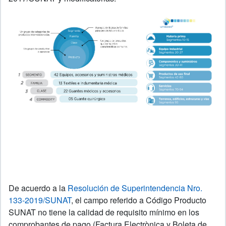
De acuerdo a la
Resolución de Superintendencia Nro.
133-2019/SUNAT
, el campo referido a Código Producto
SUNAT no tiene la calidad de requisito mínimo en los
comprobantes de pago (Factura Electrònica y Boleta de