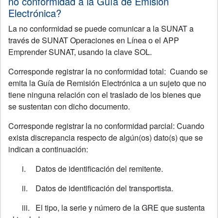
no conformidad a la Guía de Emisión
Electrónica?
La no conformidad se puede comunicar a la SUNAT a
través de SUNAT Operaciones en Línea o el APP
Emprender SUNAT, usando la clave SOL.
Corresponde registrar la no conformidad total:
Cuando se
emita la Guía de Remisión Electrónica a un sujeto que no
tiene ninguna relación con el traslado de los bienes que
se sustentan con dicho documento.
Corresponde registrar la no conformidad parcial: Cuando
exista discrepancia respecto de algún(os) dato(s) que se
indican a continuación:
i.
Datos de identificación del remitente.
ii.
Datos de identificación del transportista.
iii.
El tipo, la serie y número de la GRE que sustenta