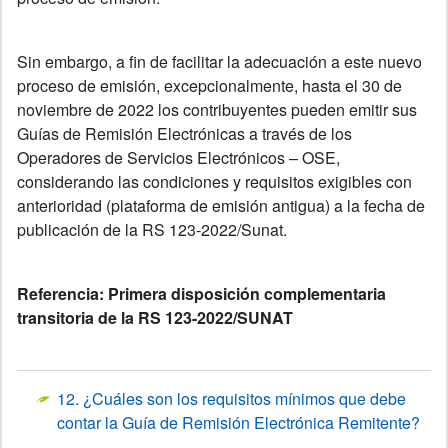
Sin embargo, a fin de facilitar la adecuación a este nuevo
proceso de emisión, excepcionalmente, hasta el 30 de
noviembre de 2022 los contribuyentes pueden emitir sus
Guías de Remisión Electrónicas a través de los
Operadores de Servicios Electrónicos – OSE,
considerando las condiciones y requisitos exigibles con
anterioridad (plataforma de emisión antigua) a la fecha de
publicación de la RS 123-2022/Sunat.
Referencia: Primera disposición complementaria
transitoria de la RS 123-2022/SUNAT
12. ¿Cuáles son los requisitos mínimos que debe
contar la Guía de Remisión Electrónica Remitente?