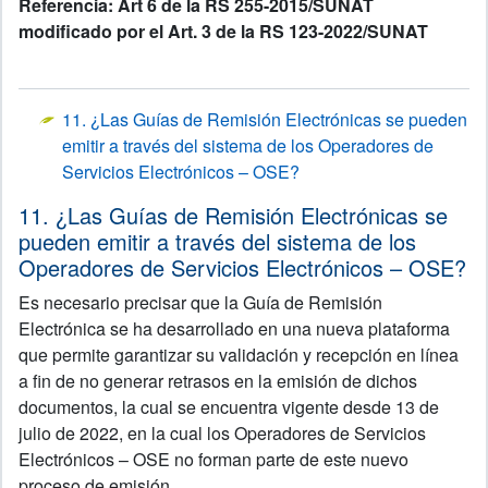
Referencia: Art 6 de la RS 255-2015/SUNAT
modificado por el Art. 3 de la RS 123-2022/SUNAT
11. ¿Las Guías de Remisión Electrónicas se pueden
emitir a través del sistema de los Operadores de
Servicios Electrónicos – OSE?
11. ¿Las Guías de Remisión Electrónicas se
pueden emitir a través del sistema de los
Operadores de Servicios Electrónicos – OSE?
Es necesario precisar que la Guía de Remisión
Electrónica se ha desarrollado en una nueva plataforma
que permite garantizar su validación y recepción en línea
a fin de no generar retrasos en la emisión de dichos
documentos, la cual se encuentra vigente desde 13 de
julio de 2022, en la cual los Operadores de Servicios
Electrónicos – OSE no forman parte de este nuevo
proceso de emisión.