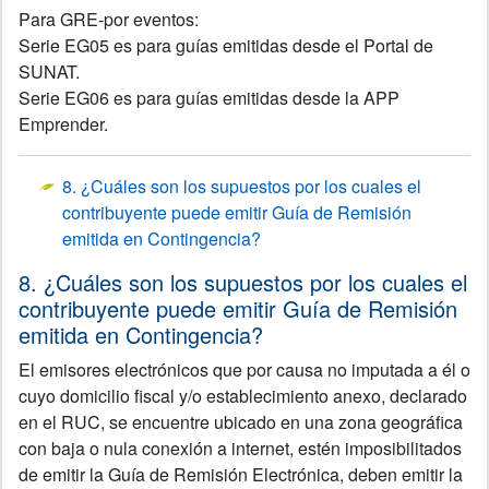
Para GRE-por eventos:
Serie EG05 es para guías emitidas desde el Portal de
SUNAT.
Serie EG06 es para guías emitidas desde la APP
Emprender.
8. ¿Cuáles son los supuestos por los cuales el
contribuyente puede emitir Guía de Remisión
emitida en Contingencia?
8. ¿Cuáles son los supuestos por los cuales el
contribuyente puede emitir Guía de Remisión
emitida en Contingencia?
El emisores electrónicos que por causa no imputada a él o
cuyo domicilio fiscal y/o establecimiento anexo, declarado
en el RUC, se encuentre ubicado en una zona geográfica
con baja o nula conexión a internet, estén imposibilitados
de emitir la Guía de Remisión Electrónica, deben emitir la