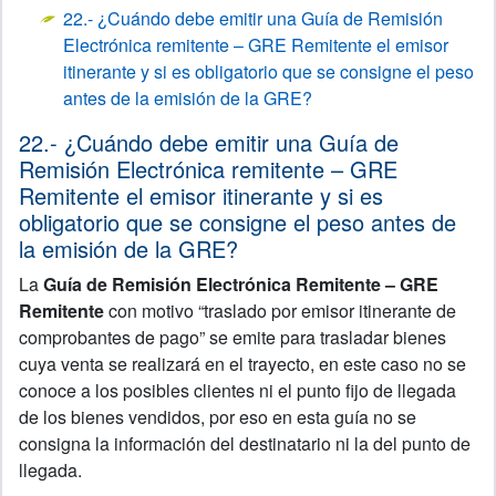
22.- ¿Cuándo debe emitir una Guía de Remisión
Electrónica remitente – GRE Remitente el emisor
itinerante y si es obligatorio que se consigne el peso
antes de la emisión de la GRE?
22.- ¿Cuándo debe emitir una Guía de
Remisión Electrónica remitente – GRE
Remitente el emisor itinerante y si es
obligatorio que se consigne el peso antes de
la emisión de la GRE?
La
Guía de Remisión Electrónica Remitente – GRE
Remitente
con motivo “traslado por emisor itinerante de
comprobantes de pago” se emite para trasladar bienes
cuya venta se realizará en el trayecto, en este caso no se
conoce a los posibles clientes ni el punto fijo de llegada
de los bienes vendidos, por eso en esta guía no se
consigna la información del destinatario ni la del punto de
llegada.