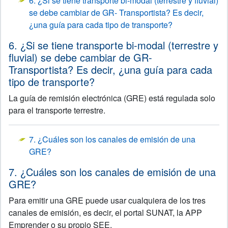
6. ¿Si se tiene transporte bi-modal (terrestre y fluvial)
se debe cambiar de GR- Transportista? Es decir,
¿una guía para cada tipo de transporte?
6. ¿Si se tiene transporte bi-modal (terrestre y
fluvial) se debe cambiar de GR-
Transportista? Es decir, ¿una guía para cada
tipo de transporte?
La guía de remisión electrónica (GRE) está regulada solo
para el transporte terrestre.
7. ¿Cuáles son los canales de emisión de una
GRE?
7. ¿Cuáles son los canales de emisión de una
GRE?
Para emitir una GRE puede usar cualquiera de los tres
canales de emisión, es decir, el portal SUNAT, la APP
Emprender o su propio SEE.