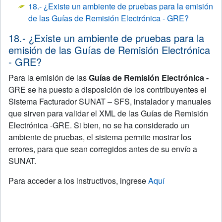
18.- ¿Existe un ambiente de pruebas para la emisión
de las Guías de Remisión Electrónica - GRE?
18.- ¿Existe un ambiente de pruebas para la
emisión de las Guías de Remisión Electrónica
- GRE?
Para la emisión de las
Guías de Remisión Electrónica -
GRE se ha puesto a disposición de los contribuyentes el
Sistema Facturador SUNAT – SFS, instalador y manuales
que sirven para validar el XML de las Guías de Remisión
Electrónica -GRE. Si bien, no se ha considerado un
ambiente de pruebas, el sistema permite mostrar los
errores, para que sean corregidos antes de su envío a
SUNAT.
Para acceder a los instructivos, ingrese
Aquí