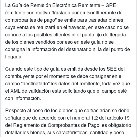
La Guía de Remisión Electrónica Remitente – GRE
remitente con motivo “traslado por emisor itinerante de
comprobantes de pago” se emite para trasladar bienes
cuya venta se realizará en el trayecto, en este caso no se
conoce a los posibles clientes ni el punto fijo de llegada
de los bienes vendidos por eso en este guía no se
consigna la información del destinatario ni la del punto de
llegada.
Cuando este tipo de guía es emitida desde los SEE del
contribuyente por el momento se debe consignar en el
campo “destinatario” los datos del remitente, toda vez que
el XML de validación está solicitando que el campo esté
con información.
Respecto al peso de los bienes que se trasladan se debe
señalar que de acuerdo con el numeral 1.2 del artículo 19
del Reglamento de Comprobantes de Pago; es obligatorio
detallar los bienes, sus características, cantidad y peso