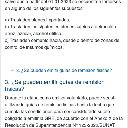
salvo que a partir del 01.01.2023 se encuentren inmersos
en alguno de los siguientes supuestos:
a) Trasladen bienes importados.
b) Trasladen los siguientes bienes sujetos a detracción:
arroz, azúcar, alcohol etílico.
c) Trasladen cemento hacía, desde o dentro de zonas de
control de insumos químicos.
3. ¿Se pueden emitir guías de remisión físicas?
3. ¿Se pueden emitir guías de remisión
físicas?
Durante la etapa como emisor voluntario, puede seguir
utilizando guías de remisión físicas hasta la fecha que
cumpla las condiciones para ser considerado sujeto
obligado a emitir la GRE, de acuerdo con el Anexo X de la
Resolución de Superintendencia N° 123-2022/SUNAT.