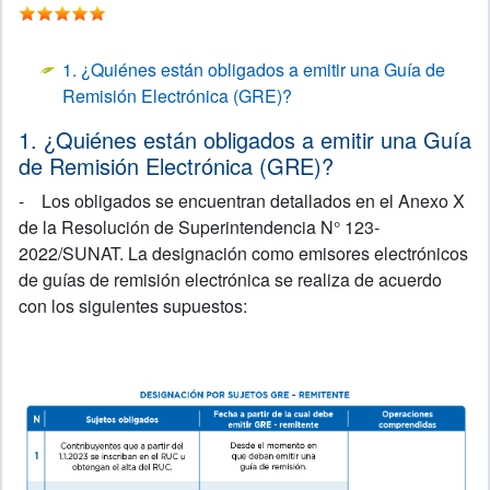
1. ¿Quiénes están obligados a emitir una Guía de
Remisión Electrónica (GRE)?
1. ¿Quiénes están obligados a emitir una Guía
de Remisión Electrónica (GRE)?
- Los obligados se encuentran detallados en el Anexo X
de la Resolución de Superintendencia N° 123-
2022/SUNAT. La designación como emisores electrónicos
de guías de remisión electrónica se realiza de acuerdo
con los siguientes supuestos: