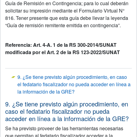
Guía de Remisión en Contingencia; para lo cual deberán
solicitar su impresión mediante el Formulario Virtual N°
816. Tener presente que esta guía debe llevar la leyenda
“Guía de remisión remitente emitida en contingencia”.
Referencia: Art. 4-A. 1 de la RS 300-2014/SUNAT
modificada por el Art. 2 de la RS 123-2022/SUNAT
9. ¿Se tiene previsto algún procedimiento, en caso
el fedatario fiscalizador no pueda acceder en línea a
la información de la GRE?
9. ¿Se tiene previsto algún procedimiento, en
caso el fedatario fiscalizador no pueda
acceder en línea a la información de la GRE?
Se ha previsto proveer de las herramientas necesarias
que permitan al fedatario fiscalizador acceder a la