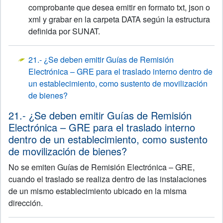
comprobante que desea emitir en formato txt, json o
xml y grabar en la carpeta DATA según la estructura
definida por SUNAT.
21.- ¿Se deben emitir Guías de Remisión
Electrónica – GRE para el traslado interno dentro de
un establecimiento, como sustento de movilización
de bienes?
21.- ¿Se deben emitir Guías de Remisión
Electrónica – GRE para el traslado interno
dentro de un establecimiento, como sustento
de movilización de bienes?
No se emiten Guías de Remisión Electrónica – GRE,
cuando el traslado se realiza dentro de las instalaciones
de un mismo establecimiento ubicado en la misma
dirección.