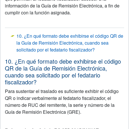
información de la Guía de Remisión Electrónica, a fin de
cumplir con la función asignada.
10. ¿En qué formato debe exhibirse el código QR de
la Guía de Remisión Electrónica, cuando sea
solicitado por el fedatario fiscalizador?
10. ¿En qué formato debe exhibirse el código
QR de la Guía de Remisión Electrónica,
cuando sea solicitado por el fedatario
fiscalizador?
Para sustentar el traslado es suficiente exhibir el código
QR o indicar verbalmente al fedatario fiscalizador, el
número de RUC del remitente, la serie y número de la
Guía de Remisión Electrónica (GRE).