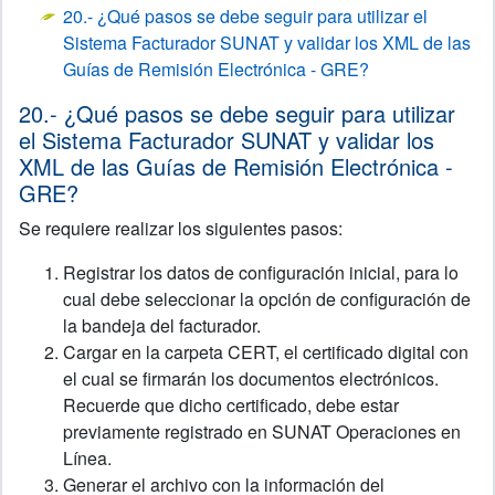
20.- ¿Qué pasos se debe seguir para utilizar el
Sistema Facturador SUNAT y validar los XML de las
Guías de Remisión Electrónica - GRE?
20.- ¿Qué pasos se debe seguir para utilizar
el Sistema Facturador SUNAT y validar los
XML de las Guías de Remisión Electrónica -
GRE?
Se requiere
realizar
los siguientes pasos:
Registrar los datos de configuración inicial, para lo
cual debe seleccionar la opción de configuración de
la bandeja del facturador.
Cargar en la carpeta CERT, el certificado digital con
el cual se firmarán los documentos electrónicos.
Recuerde que dicho certificado, debe estar
previamente registrado en SUNAT Operaciones en
Línea.
Generar el archivo con la información del