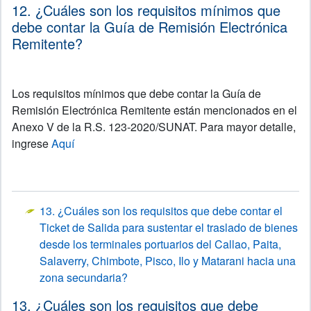
12. ¿Cuáles son los requisitos mínimos que
debe contar la Guía de Remisión Electrónica
Remitente?
Los requisitos mínimos que debe contar la Guía de
Remisión Electrónica Remitente están mencionados en el
Anexo V de la R.S. 123-2020/SUNAT. Para mayor detalle,
ingrese
Aquí
13. ¿Cuáles son los requisitos que debe contar el
Ticket de Salida para sustentar el traslado de bienes
desde los terminales portuarios del Callao, Paita,
Salaverry, Chimbote, Pisco, Ilo y Matarani hacia una
zona secundaria?
13. ¿Cuáles son los requisitos que debe