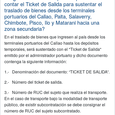
contar el Ticket de Salida para sustentar el
traslado de bienes desde los terminales
portuarios del Callao, Paita, Salaverry,
Chimbote, Pisco, Ilo y Matarani hacia una
zona secundaria?
En el traslado de bienes que ingresen al país desde los
terminales portuarios del Callao hasta los depósitos
temporales, será sustentado con el "Ticket de Salida"
emitido por el administrador portuario y dicho documento
contenga la siguiente información:
1.- Denominación del documento: “TICKET DE SALIDA”.
2.- Número del ticket de salida.
3.- Número de RUC del sujeto que realiza el transporte.
En el caso de transporte bajo la modalidad de transporte
público, de existir subcontratación se debe consignar el
número de RUC del sujeto subcontratado.