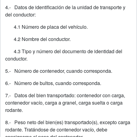
4.- Datos de identificación de la unidad de transporte y
del conductor:
4.1 Número de placa del vehículo.
4.2 Nombre del conductor.
4.3 Tipo y número del documento de identidad del
conductor.
5.- Número de contenedor, cuando corresponda.
6.- Número de bultos, cuando corresponda.
7.- Datos del bien transportado: contenedor con carga,
contenedor vacío, carga a granel, carga suelta o carga
rodante.
8.- Peso neto del bien(es) transportado(s), excepto carga
rodante. Tratándose de contenedor vacío, debe
consignarse el peso del contenedor.