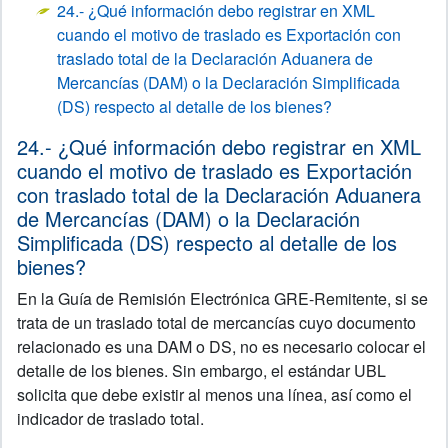
24.- ¿Qué información debo registrar en XML
cuando el motivo de traslado es Exportación con
traslado total de la Declaración Aduanera de
Mercancías (DAM) o la Declaración Simplificada
(DS) respecto al detalle de los bienes?
24.- ¿Qué información debo registrar en XML
cuando el motivo de traslado es Exportación
con traslado total de la Declaración Aduanera
de Mercancías (DAM) o la Declaración
Simplificada (DS) respecto al detalle de los
bienes?
En la Guía de Remisión Electrónica GRE-Remitente, si se
trata de un traslado total de mercancías cuyo documento
relacionado es una DAM o DS, no es necesario colocar el
detalle de los bienes. Sin embargo, el estándar UBL
solicita que debe existir al menos una línea, así como el
indicador de traslado total.