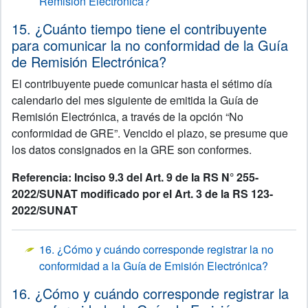
Remisión Electrónica?
15. ¿Cuánto tiempo tiene el contribuyente
para comunicar la no conformidad de la Guía
de Remisión Electrónica?
El contribuyente puede comunicar hasta el sétimo día
calendario del mes siguiente de emitida la Guía de
Remisión Electrónica, a través de la opción “No
conformidad de GRE”. Vencido el plazo, se presume que
los datos consignados en la GRE son conformes.
Referencia: Inciso 9.3 del Art. 9 de la RS N° 255-
2022/SUNAT modificado por el Art. 3 de la RS 123-
2022/SUNAT
16. ¿Cómo y cuándo corresponde registrar la no
conformidad a la Guía de Emisión Electrónica?
16. ¿Cómo y cuándo corresponde registrar la