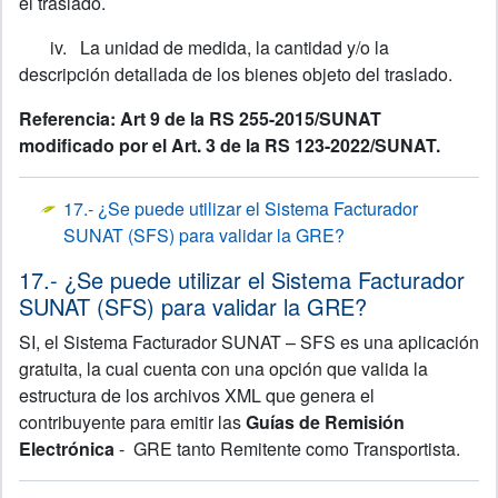
el traslado.
iv.
La unidad de medida, la cantidad y/o la
descripción detallada de los bienes objeto del traslado.
Referencia: Art 9 de la RS 255-2015/SUNAT
modificado por el Art. 3 de la RS 123-2022/SUNAT.
17.- ¿Se puede utilizar el Sistema Facturador
SUNAT (SFS) para validar la GRE?
17.- ¿Se puede utilizar el Sistema Facturador
SUNAT (SFS) para validar la GRE?
SI, el Sistema Facturador SUNAT – SFS es una aplicación
gratuita, la cual cuenta con una opción que valida la
estructura de los archivos XML que genera el
contribuyente para emitir las
Guías de Remisión
Electrónica
- GRE tanto Remitente como Transportista.