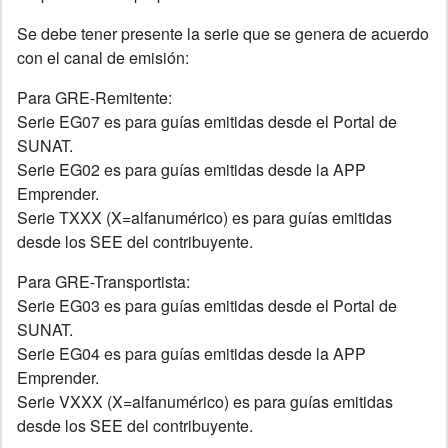
Se debe tener presente la serie que se genera de acuerdo
con el canal de emisión:
Para GRE-Remitente:
Serie EG07 es para guías emitidas desde el Portal de
SUNAT.
Serie EG02 es para guías emitidas desde la APP
Emprender.
Serie TXXX (X=alfanumérico) es para guías emitidas
desde los SEE del contribuyente.
Para GRE-Transportista:
Serie EG03 es para guías emitidas desde el Portal de
SUNAT.
Serie EG04 es para guías emitidas desde la APP
Emprender.
Serie VXXX (X=alfanumérico) es para guías emitidas
desde los SEE del contribuyente.