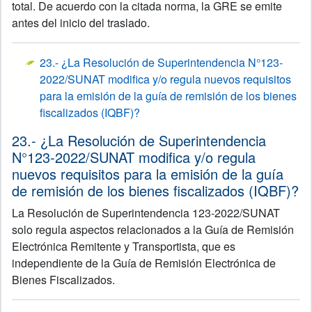
total. De acuerdo con la citada norma, la GRE se emite
antes del inicio del traslado.
23.- ¿La Resolución de Superintendencia N°123-
2022/SUNAT modifica y/o regula nuevos requisitos
para la emisión de la guía de remisión de los bienes
fiscalizados (IQBF)?
23.- ¿La Resolución de Superintendencia
N°123-2022/SUNAT modifica y/o regula
nuevos requisitos para la emisión de la guía
de remisión de los bienes fiscalizados (IQBF)?
La Resolución de
Superintendencia 123-2022/SUNAT
solo regula aspectos relacionados a la Guía de Remisión
Electrónica Remitente y Transportista, que es
independiente
de la Guía de Remisión Electrónica de
Bienes Fiscalizados.