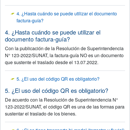
4. ¿Hasta cuándo se puede utilizar el documento
factura-guía?
4. ¿Hasta cuándo se puede utilizar el
documento factura-guía?
Con la publicación de la Resolución de Superintendencia
N° 123-2022/SUNAT, la factura-guía NO es un documento
que sustente el traslado desde el 13.07.2022.
5. ¿El uso del código QR es obligatorio?
5. ¿El uso del código QR es obligatorio?
De acuerdo con la Resolución de Superintendencia N°
123-2022/SUNAT, el código QR es una de las formas para
sustentar el traslado de los bienes.