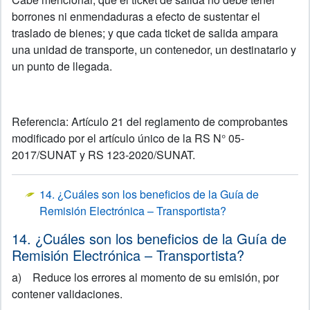
borrones ni enmendaduras a efecto de sustentar el
traslado de bienes; y que cada ticket de salida ampara
una unidad de transporte, un contenedor, un destinatario y
un punto de llegada.
Referencia: Artículo 21 del reglamento de comprobantes
modificado por el artículo único de la RS N° 05-
2017/SUNAT y RS 123-2020/SUNAT.
14. ¿Cuáles son los beneficios de la Guía de
Remisión Electrónica – Transportista?
14. ¿Cuáles son los beneficios de la Guía de
Remisión Electrónica – Transportista?
a) Reduce los errores al momento de su emisión, por
contener validaciones.