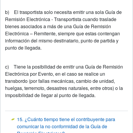
b) El trasportista solo necesita emitir una sola Guía de
Remisión Electrónica - Transportista cuando traslade
bienes asociados a más de una Guía de Remisión
Electrónica – Remitente, siempre que estas contengan
información del mismo destinatario, punto de partida y
punto de llegada.
c) Tiene la posibilidad de emitir una Guía de Remisión
Electrónica por Evento, en el caso se realice un
transbordo (por fallas mecánicas, cambio de unidad,
huelgas, terremoto, desastres naturales, entre otros) o la
imposibilidad de llegar al punto de llegada.
15. ¿Cuánto tiempo tiene el contribuyente para
comunicar la no conformidad de la Guía de