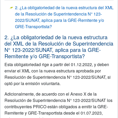
2. ¿La obligatoriedad de la nueva estructura del XML
de la Resolución de Superintendencia N° 123-
2022/SUNAT, aplica para la GRE-Remitente y/o
GRE-Transportista?
2. ¿La obligatoriedad de la nueva estructura
del XML de la Resolución de Superintendencia
N° 123-2022/SUNAT, aplica para la GRE-
Remitente y/o GRE-Transportista?
Esta obligatoriedad rige a partir del 01.12.2022, y deben
enviar el XML con la nueva estructura aprobada por
Resolución de Superintendencia N° 123-2022/SUNAT, si
optó por la emisión voluntaria.
Adicionalmente, de acuerdo con el Anexo X de la
Resolución de Superintendencia N° 123-2022/SUNAT los
contribuyentes PRICO están obligados a emitir la GRE-
Remitente y GRE-Transportista desde el 01.07.2023,