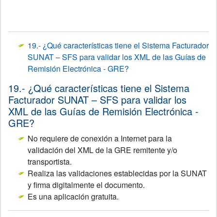
19.- ¿Qué características tiene el Sistema Facturador
SUNAT – SFS para validar los XML de las Guías de
Remisión Electrónica - GRE?
19.- ¿Qué características tiene el Sistema
Facturador SUNAT – SFS para validar los
XML de las Guías de Remisión Electrónica -
GRE?
No requiere de conexión a Internet para la
validación del XML de la GRE remitente y/o
transportista.
Realiza las validaciones establecidas por la SUNAT
y firma digitalmente el documento.
Es una aplicación gratuita.