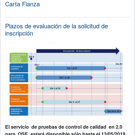
Carta Fianza
Plazos de evaluación de la solicitud de
inscripción
El servicio de pruebas de control de calidad en 2.0
para OSE estará disponible sólo hasta el 13/05/2019.