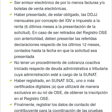
Ser emisor electrónico de por lo menos facturas y/o
boletas de venta electrónicas.
Haber presentado, de estar obligado, las DDJJ
mensuales por concepto del IGV e impuesto a la
renta (6 últimos meses a la presentación de la
solicitud). En caso de ser retirados del Registro OSE
con anterioridad, deben presentar las referidas
declaraciones respecto de los últimos 12 meses,
contados hasta la fecha en que la solicitud sea
presentada
No tener un procedimiento de cobranza coactiva
iniciado respecto de deuda administrativa o tributaria
cuya administración esté a cargo de la SUNAT.
Haber registrado, en SUNAT SOL, uno o más
certificados digitales (a) que utilizará de manera
exclusiva en su rol de OSE, de obtener la inscripción
en el Registro OSE.
Finalmente, registrar los datos de contacto del
contribuyente para la coordinación de las pruebas