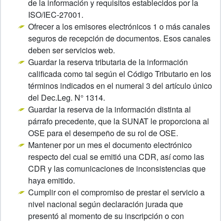
de la información y requisitos establecidos por la
ISO/IEC-27001.
Ofrecer a los emisores electrónicos 1 o más canales
seguros de recepción de documentos. Esos canales
deben ser servicios web.
Guardar la reserva tributaria de la información
calificada como tal según el Código Tributario en los
términos indicados en el numeral 3 del artículo único
del Dec.Leg. N° 1314.
Guardar la reserva de la información distinta al
párrafo precedente, que la SUNAT le proporciona al
OSE para el desempeño de su rol de OSE.
Mantener por un mes el documento electrónico
respecto del cual se emitió una CDR, así como las
CDR y las comunicaciones de inconsistencias que
haya emitido.
Cumplir con el compromiso de prestar el servicio a
nivel nacional según declaración jurada que
presentó al momento de su inscripción o con