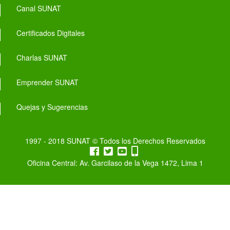
Canal SUNAT
Certificados Digitales
Charlas SUNAT
Emprender SUNAT
Quejas y Sugerencias
1997 - 2018 SUNAT © Todos los Derechos Reservados
Oficina Central: Av. Garcilaso de la Vega 1472, Lima 1