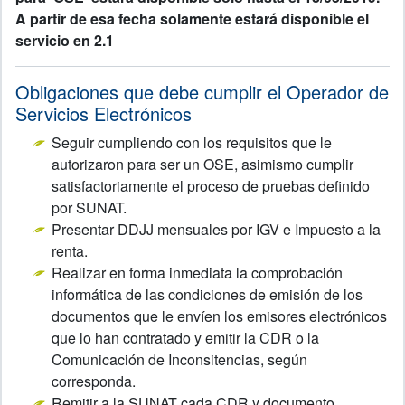
A partir de esa fecha solamente estará disponible el
servicio en 2.1
Obligaciones que debe cumplir el Operador de
Servicios Electrónicos
Seguir cumpliendo con los requisitos que le
autorizaron para ser un OSE, asimismo cumplir
satisfactoriamente el proceso de pruebas definido
por SUNAT.
Presentar DDJJ mensuales por IGV e Impuesto a la
renta.
Realizar en forma inmediata la comprobación
informática de las condiciones de emisión de los
documentos que le envíen los emisores electrónicos
que lo han contratado y emitir la CDR o la
Comunicación de Inconsitencias, según
corresponda.
Remitir a la SUNAT cada CDR y documento