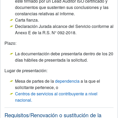
esté firmado por un Lead Auditor ISO certificado y
documentos que sustenten sus conclusiones y las
constancias relativas al informe.
Carta fianza.
Declaración Jurada alcance del Servicio conforme al
Anexo E de la R.S. N° 092-2018.
Plazo:
La documentación debe presentarla dentro de los 20
días hábiles de presentada la solicitud.
Lugar de presentación:
Mesa de partes de la
dependencia
a la que el
solicitante pertenece, o
Centros de servicios al contribuyente a nivel
nacional.
Requisitos/Renovación o sustitución de la