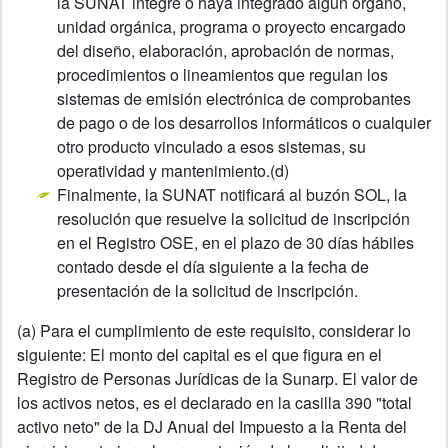
la SUNAT integre o haya integrado algún órgano,
unidad orgánica, programa o proyecto encargado
del diseño, elaboración, aprobación de normas,
procedimientos o lineamientos que regulan los
sistemas de emisión electrónica de comprobantes
de pago o de los desarrollos informáticos o cualquier
otro producto vinculado a esos sistemas, su
operatividad y mantenimiento.(d)
Finalmente, la SUNAT notificará al buzón SOL, la
resolución que resuelve la solicitud de inscripción
en el Registro OSE, en el plazo de 30 días hábiles
contado desde el día siguiente a la fecha de
presentación de la solicitud de inscripción.
(a) Para el cumplimiento de este requisito, considerar lo
siguiente: El monto del capital es el que figura en el
Registro de Personas Jurídicas de la Sunarp. El valor de
los activos netos, es el declarado en la casilla 390 "total
activo neto" de la DJ Anual del Impuesto a la Renta del