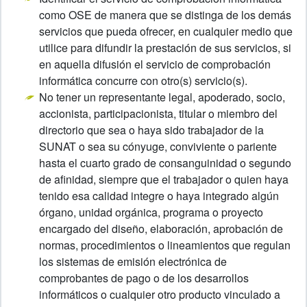
como OSE de manera que se distinga de los demás
servicios que pueda ofrecer, en cualquier medio que
utilice para difundir la prestación de sus servicios, si
en aquella difusión el servicio de comprobación
informática concurre con otro(s) servicio(s).
No tener un representante legal, apoderado, socio,
accionista, participacionista, titular o miembro del
directorio que sea o haya sido trabajador de la
SUNAT o sea su cónyuge, conviviente o pariente
hasta el cuarto grado de consanguinidad o segundo
de afinidad, siempre que el trabajador o quien haya
tenido esa calidad integre o haya integrado algún
órgano, unidad orgánica, programa o proyecto
encargado del diseño, elaboración, aprobación de
normas, procedimientos o lineamientos que regulan
los sistemas de emisión electrónica de
comprobantes de pago o de los desarrollos
informáticos o cualquier otro producto vinculado a