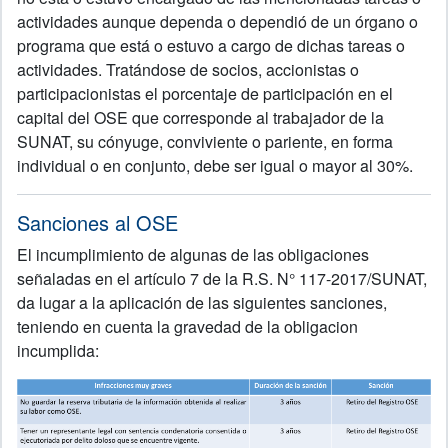
actividades aunque dependa o dependió de un órgano o
programa que está o estuvo a cargo de dichas tareas o
actividades. Tratándose de socios, accionistas o
participacionistas el porcentaje de participación en el
capital del OSE que corresponde al trabajador de la
SUNAT, su cónyuge, conviviente o pariente, en forma
individual o en conjunto, debe ser igual o mayor al 30%.
Sanciones al OSE
El incumplimiento de algunas de las obligaciones
señaladas en el artículo 7 de la R.S. N° 117-2017/SUNAT,
da lugar a la aplicación de las siguientes sanciones,
teniendo en cuenta la gravedad de la obligacion
incumplida: