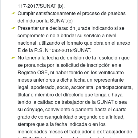
117-2017/SUNAT (b).
Cumplir satisfactoriamente el proceso de pruebas
definido por la SUNAT.(c)
Presentar una declaración jurada indicando si se
compromete o no a brindar su servicio a nivel
nacional, utilizando el formato que obra en el anexo
E de la R.S. N° 092-2018/SUNAT.
No tener a la fecha de emisión de la resolución que
se pronuncia por la solicitud de inscripción en el
Registro OSE, ni haber tenido en los veinticuatro
meses anteriores a dicha fecha un representante
legal, apoderado, socio, accionista, participacionista,
titular o miembro del directorio que tenga o haya
tenido la calidad de trabajador de la SUNAT o sea
su cónyuge, conviviente o pariente hasta el cuarto
grado de consanguinidad o segundo de afinidad,
siempre que a la fecha indicada o en los
mencionados meses el trabajador o ex trabajador de