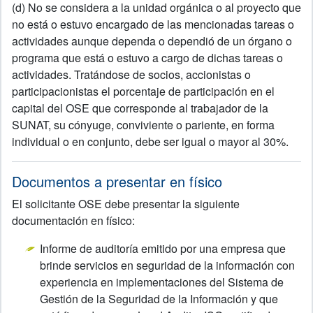
(d) No se considera a la unidad orgánica o al proyecto que
no está o estuvo encargado de las mencionadas tareas o
actividades aunque dependa o dependió de un órgano o
programa que está o estuvo a cargo de dichas tareas o
actividades. Tratándose de socios, accionistas o
participacionistas el porcentaje de participación en el
capital del OSE que corresponde al trabajador de la
SUNAT, su cónyuge, conviviente o pariente, en forma
individual o en conjunto, debe ser igual o mayor al 30%.
Documentos a presentar en físico
El solicitante OSE debe presentar la siguiente
documentación en físico:
Informe de auditoría emitido por una empresa que
brinde servicios en seguridad de la información con
experiencia en implementaciones del Sistema de
Gestión de la Seguridad de la Información y que