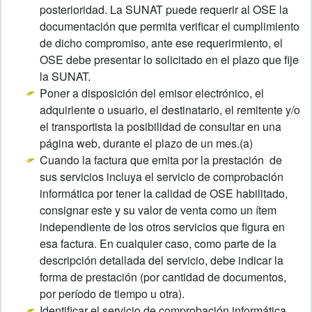
posterioridad. La SUNAT puede requerir al OSE la
documentación que permita verificar el cumplimiento
de dicho compromiso, ante ese requerirmiento, el
OSE debe presentar lo solicitado en el plazo que fije
la SUNAT.
Poner a disposición del emisor electrónico, el
adquiriente o usuario, el destinatario, el remitente y/o
el transportista la posibilidad de consultar en una
página web, durante el plazo de un mes.(a)
Cuando la factura que emita por la prestación de
sus servicios incluya el servicio de comprobación
informática por tener la calidad de OSE habilitado,
consignar este y su valor de venta como un ítem
independiente de los otros servicios que figura en
esa factura. En cualquier caso, como parte de la
descripción detallada del servicio, debe indicar la
forma de prestación (por cantidad de documentos,
por período de tiempo u otra).
Identificar el servicio de comprobación informática