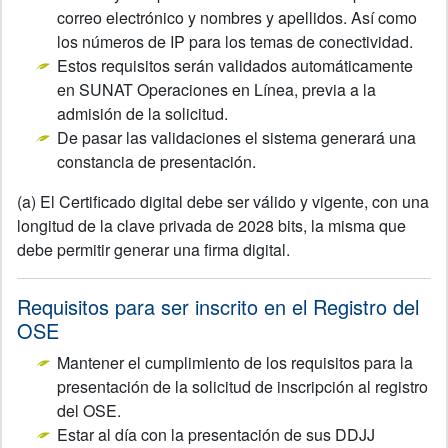
correo electrónico y nombres y apellidos. Así como
los números de IP para los temas de conectividad.
Estos requisitos serán validados automáticamente
en SUNAT Operaciones en Línea, previa a la
admisión de la solicitud.
De pasar las validaciones el sistema generará una
constancia de presentación.
(a) El Certificado digital debe ser válido y vigente, con una
longitud de la clave privada de 2028 bits, la misma que
debe permitir generar una firma digital.
Requisitos para ser inscrito en el Registro del
OSE
Mantener el cumplimiento de los requisitos para la
presentación de la solicitud de inscripción al registro
del OSE.
Estar al día con la presentación de sus DDJJ