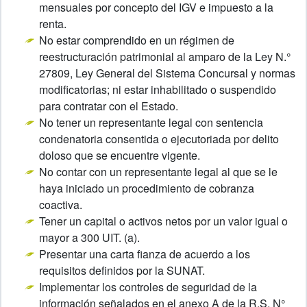
mensuales por concepto del IGV e impuesto a la
renta.
No estar comprendido en un régimen de
reestructuración patrimonial al amparo de la Ley N.°
27809, Ley General del Sistema Concursal y normas
modificatorias; ni estar inhabilitado o suspendido
para contratar con el Estado.
No tener un representante legal con sentencia
condenatoria consentida o ejecutoriada por delito
doloso que se encuentre vigente.
No contar con un representante legal al que se le
haya iniciado un procedimiento de cobranza
coactiva.
Tener un capital o activos netos por un valor igual o
mayor a 300 UIT. (a).
Presentar una carta fianza de acuerdo a los
requisitos definidos por la SUNAT.
Implementar los controles de seguridad de la
información señalados en el anexo A de la R.S. N°