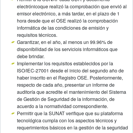
electrónicoque realizó la comprobación que envió al
emisor electrónico, a más tardar, en el plazo de 1
hora desde que el OSE realizó la comprobación
informática de las condiciones de emisión y
requisitos técnicos.
Garantizar, en el año, al menos un 99.96% de
disponibilidad de los serviciois informáticos que
debe brindar.
Implementar los requisitos establecidos por la
ISO/IEC-27001 desde el inicio del segundo año de
haber inscrito en el Registro OSE. Posteriormente,
respecto de cada año, presentar un informe de
auditoría que acredite el mantenimiento del Sistema
de Gestión de Seguridad de la información, de
acuerdo a la normatividad correspondiente.
Permitir que la SUNAT verifique que su plataforma
tecnológica cumpla con los aspectos técnicos y
requerimientos básicos en la gestión de la seguridad