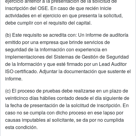
ejercicio anterior a la presentación de la solicitud de
inscripción del OSE. En caso de que recién inicie
actividades en el ejercicio en que presenta la solicitud,
debe cumplir con el requisito del capital.
(b) Este requisito se acredita con: Un informe de auditoría
emitido por una empresa que brinde servicios de
seguridad de la información con experiencia en
implementaciones del Sistemas de Gestión de Seguridad
de la Información y que esté firmado por un Lead Auditor
ISO certificado. Adjuntar la documentación que sustente el
informe.
(c) El proceso de pruebas debe realizarse en un plazo de
veinticinco días hábiles contado desde el día siguiente de
la fecha de presentación de la solciitud de inscripción. En
caso no se cumpla con dicho proceso en ese lapso por
causas imputables al solicitante, se da por no cumplida
esta condición.