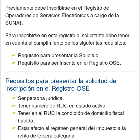
Previamente debe inscribirse en el Registro de
Operadores de Servicios Electrónicos a cargo de la
SUNAT.
Para inscribirse en este registro el solicitante debe tener
en cuenta el cumplimiento de los siguientes requisitos:
Requisito para presentar la Solicitud.
Requisito para ser inscrito en el Registro OSE.
Requisitos para presentar la solicitud de
inscripción en el Registro OSE
Ser persona jurídica.
Tener número de RUC en estado activo.
Tener en el RUC la condición de domicilio fiscal
habido.
Estar afecto al régimen general del impuesto a la
renta de tercera categoría.