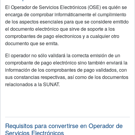
El Operador de Servicios Electrónicos (OSE) es quién se
encarga de comprobar informáticamente el cumplimiento
de los aspectos esenciales para que se considere emitido
el documento electrónico que sirve de soporte a los
comprobantes de pago electronicos y a cualquier otro
documento que se emita.
El operador no sólo validará la correcta emisión de un
comprobante de pago electrónico sino también enviará la
información de los comprobantes de pago validados, con
sus constancias respectivas, así como de los documentos
relacionados a la SUNAT.
Requisitos para convertirse en Operador de
Servicios Electrónicos