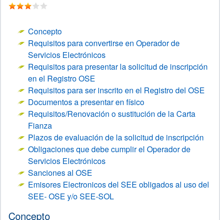
Concepto
Requisitos para convertirse en Operador de
Servicios Electrónicos
Requisitos para presentar la solicitud de inscripción
en el Registro OSE
Requisitos para ser inscrito en el Registro del OSE
Documentos a presentar en físico
Requisitos/Renovación o sustitución de la Carta
Fianza
Plazos de evaluación de la solicitud de inscripción
Obligaciones que debe cumplir el Operador de
Servicios Electrónicos
Sanciones al OSE
Emisores Electronicos del SEE obligados al uso del
SEE- OSE y/o SEE-SOL
Concepto