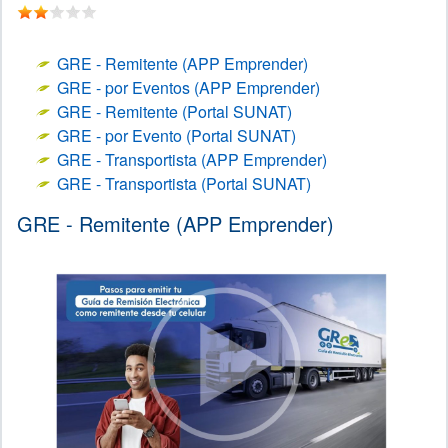
GRE - Remitente (APP Emprender)
GRE - por Eventos (APP Emprender)
GRE - Remitente (Portal SUNAT)
GRE - por Evento (Portal SUNAT)
GRE - Transportista (APP Emprender)
GRE - Transportista (Portal SUNAT)
GRE - Remitente (APP Emprender)