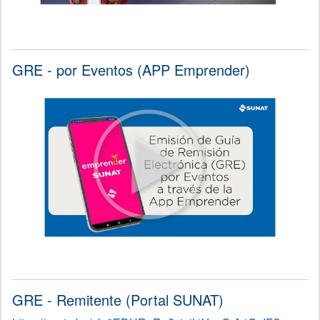
GRE - por Eventos (APP Emprender)
GRE - Remitente (Portal SUNAT)