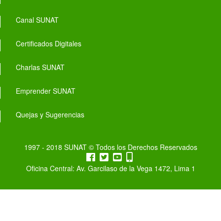
Canal SUNAT
Certificados Digitales
Charlas SUNAT
Emprender SUNAT
Quejas y Sugerencias
1997 - 2018 SUNAT © Todos los Derechos Reservados
Oficina Central: Av. Garcilaso de la Vega 1472, Lima 1