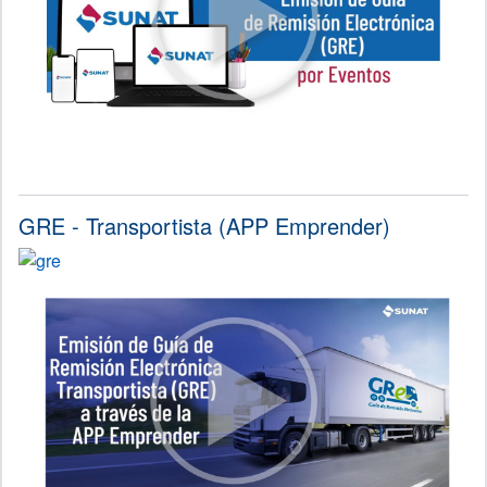
GRE - Transportista (APP Emprender)